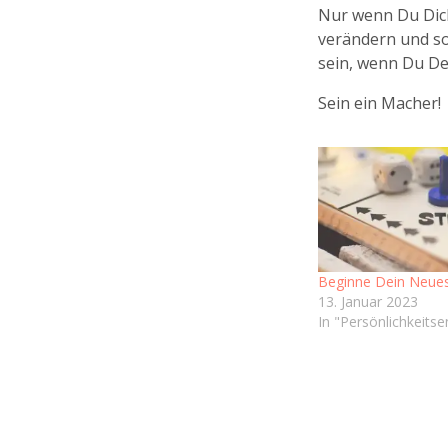
Nur wenn Du Dich
verändern und so 
sein, wenn Du De
Sein ein Macher!
Beginne Dein Neue
13. Januar 2023
In "Persönlichkeitse