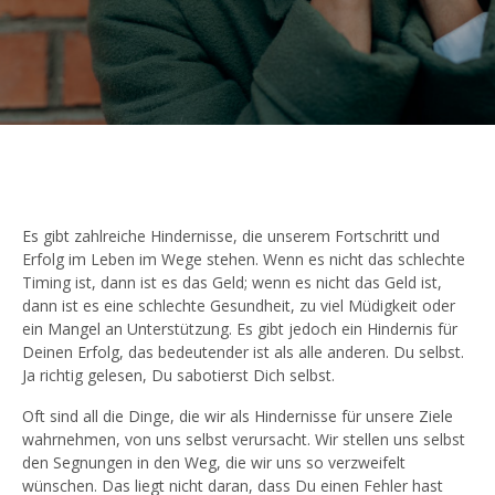
Es gibt zahlreiche Hindernisse, die unserem Fortschritt und
Erfolg im Leben im Wege stehen. Wenn es nicht das schlechte
Timing ist, dann ist es das Geld; wenn es nicht das Geld ist,
dann ist es eine schlechte Gesundheit, zu viel Müdigkeit oder
ein Mangel an Unterstützung. Es gibt jedoch ein Hindernis für
Deinen Erfolg, das bedeutender ist als alle anderen. Du selbst.
Ja richtig gelesen, Du sabotierst Dich selbst.
Oft sind all die Dinge, die wir als Hindernisse für unsere Ziele
wahrnehmen, von uns selbst verursacht. Wir stellen uns selbst
den Segnungen in den Weg, die wir uns so verzweifelt
wünschen. Das liegt nicht daran, dass Du einen Fehler hast