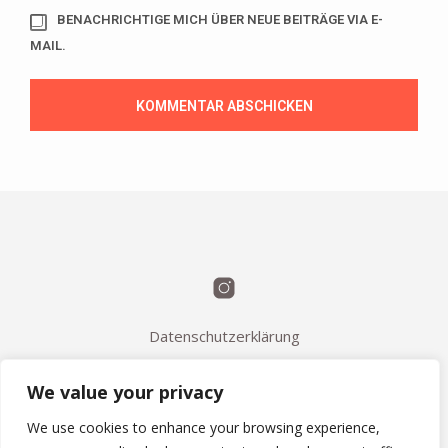
BENACHRICHTIGE MICH ÜBER NEUE BEITRÄGE VIA E-
MAIL.
Datenschutzerklärung
Kontakt
We value your privacy
FAQ / Q&A
AGB
We use cookies to enhance your browsing experience,