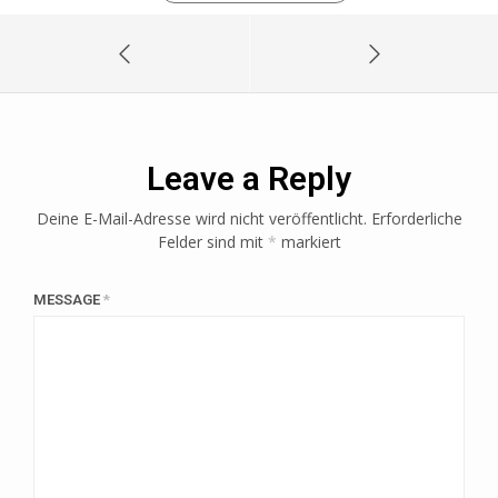
Leave a Reply
Deine E-Mail-Adresse wird nicht veröffentlicht.
Erforderliche
Felder sind mit
*
markiert
MESSAGE
*