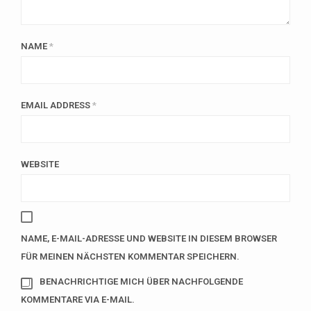
NAME
*
EMAIL ADDRESS
*
WEBSITE
NAME, E-MAIL-ADRESSE UND WEBSITE IN DIESEM BROWSER
FÜR MEINEN NÄCHSTEN KOMMENTAR SPEICHERN.
BENACHRICHTIGE MICH ÜBER NACHFOLGENDE
KOMMENTARE VIA E-MAIL.