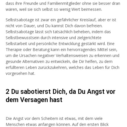
dass ihre Freunde und Familienmitglieder ohne sie besser dran
wären, weil sie sich selbst so wenig Wert beimessen.
Selbstsabotage ist zwar ein gefährlicher Kreislauf, aber er ist
nicht von Dauer, und Du kannst Dich davon befreien.
Selbstsabotage lässt sich tatsächlich beheben, indem das
Selbstbewusstsein durch intensive und zielgerichtete
Selbstarbeit und persönliche Entwicklung gestärkt wird. Eine
Therapie oder Beratung kann ein hervorragendes Mittel sein,
um die Ursachen negativer Verhaltensweisen zu erkennen und
gesunde Alternativen zu entwickeln, die Dir helfen, zu dem
erfüllteren Leben zurückzukehren, welches das Leben für Dich
vorgesehen hat.
2 Du sabotierst Dich, da Du Angst vor
dem Versagen hast
Die Angst vor dem Scheitern ist etwas, mit dem viele
Menschen etwas anfangen können. Auf den ersten Blick