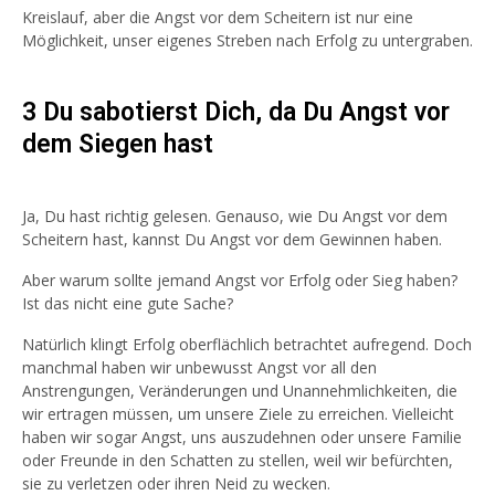
Kreislauf, aber die Angst vor dem Scheitern ist nur eine
Möglichkeit, unser eigenes Streben nach Erfolg zu untergraben.
3 Du sabotierst Dich, da Du Angst vor
dem Siegen hast
Ja, Du hast richtig gelesen. Genauso, wie Du Angst vor dem
Scheitern hast, kannst Du Angst vor dem Gewinnen haben.
Aber warum sollte jemand Angst vor Erfolg oder Sieg haben?
Ist das nicht eine gute Sache?
Natürlich klingt Erfolg oberflächlich betrachtet aufregend. Doch
manchmal haben wir unbewusst Angst vor all den
Anstrengungen, Veränderungen und Unannehmlichkeiten, die
wir ertragen müssen, um unsere Ziele zu erreichen. Vielleicht
haben wir sogar Angst, uns auszudehnen oder unsere Familie
oder Freunde in den Schatten zu stellen, weil wir befürchten,
sie zu verletzen oder ihren Neid zu wecken.