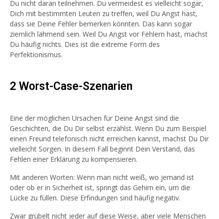
Du nicht daran teilnehmen. Du vermeidest es vielleicht sogar,
Dich mit bestimmten Leuten zu treffen, weil Du Angst hast,
dass sie Deine Fehler bemerken könnten. Das kann sogar
ziemlich lähmend sein. Weil Du Angst vor Fehlern hast, machst
Du häufig nichts. Dies ist die extreme Form des
Perfektionismus.
2 Worst-Case-Szenarien
Eine der möglichen Ursachen für Deine Angst sind die
Geschichten, die Du Dir selbst erzählst. Wenn Du zum Beispiel
einen Freund telefonisch nicht erreichen kannst, machst Du Dir
vielleicht Sorgen. In diesem Fall beginnt Dein Verstand, das
Fehlen einer Erklärung zu kompensieren.
Mit anderen Worten: Wenn man nicht weiß, wo jemand ist
oder ob er in Sicherheit ist, springt das Gehirn ein, um die
Lücke zu füllen. Diese Erfindungen sind häufig negativ.
Zwar grübelt nicht jeder auf diese Weise, aber viele Menschen