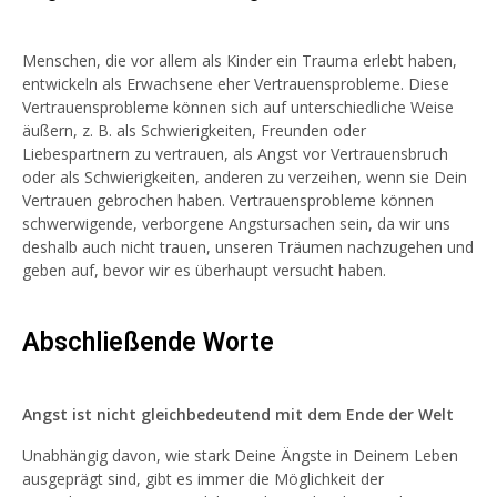
Menschen, die vor allem als Kinder ein Trauma erlebt haben,
entwickeln als Erwachsene eher Vertrauensprobleme. Diese
Vertrauensprobleme können sich auf unterschiedliche Weise
äußern, z. B. als Schwierigkeiten, Freunden oder
Liebespartnern zu vertrauen, als Angst vor Vertrauensbruch
oder als Schwierigkeiten, anderen zu verzeihen, wenn sie Dein
Vertrauen gebrochen haben. Vertrauensprobleme können
schwerwigende, verborgene Angstursachen sein, da wir uns
deshalb auch nicht trauen, unseren Träumen nachzugehen und
geben auf, bevor wir es überhaupt versucht haben.
Abschließende Worte
Angst ist nicht gleichbedeutend mit dem Ende der Welt
Unabhängig davon, wie stark Deine Ängste in Deinem Leben
ausgeprägt sind, gibt es immer die Möglichkeit der