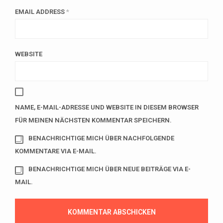
EMAIL ADDRESS
*
WEBSITE
NAME, E-MAIL-ADRESSE UND WEBSITE IN DIESEM BROWSER
FÜR MEINEN NÄCHSTEN KOMMENTAR SPEICHERN.
BENACHRICHTIGE MICH ÜBER NACHFOLGENDE
KOMMENTARE VIA E-MAIL.
BENACHRICHTIGE MICH ÜBER NEUE BEITRÄGE VIA E-
MAIL.