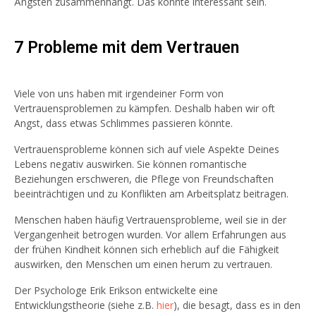
Ängsten zusammenhängt. Das könnte interessant sein.
7 Probleme mit dem Vertrauen
Viele von uns haben mit irgendeiner Form von
Vertrauensproblemen zu kämpfen. Deshalb haben wir oft
Angst, dass etwas Schlimmes passieren könnte.
Vertrauensprobleme können sich auf viele Aspekte Deines
Lebens negativ auswirken. Sie können romantische
Beziehungen erschweren, die Pflege von Freundschaften
beeinträchtigen und zu Konflikten am Arbeitsplatz beitragen.
Menschen haben häufig Vertrauensprobleme, weil sie in der
Vergangenheit betrogen wurden. Vor allem Erfahrungen aus
der frühen Kindheit können sich erheblich auf die Fähigkeit
auswirken, den Menschen um einen herum zu vertrauen.
Der Psychologe Erik Erikson entwickelte eine
Entwicklungstheorie (siehe z.B.
hier
), die besagt, dass es in den