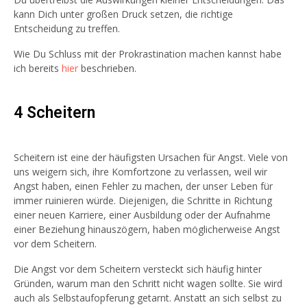
kann Dich unter großen Druck setzen, die richtige
Entscheidung zu treffen.
Wie Du Schluss mit der Prokrastination machen kannst habe
ich bereits
hier
beschrieben.
4 Scheitern
Scheitern ist eine der häufigsten Ursachen für Angst. Viele von
uns weigern sich, ihre Komfortzone zu verlassen, weil wir
Angst haben, einen Fehler zu machen, der unser Leben für
immer ruinieren würde. Diejenigen, die Schritte in Richtung
einer neuen Karriere, einer Ausbildung oder der Aufnahme
einer Beziehung hinauszögern, haben möglicherweise Angst
vor dem Scheitern.
Die Angst vor dem Scheitern versteckt sich häufig hinter
Gründen, warum man den Schritt nicht wagen sollte. Sie wird
auch als Selbstaufopferung getarnt. Anstatt an sich selbst zu