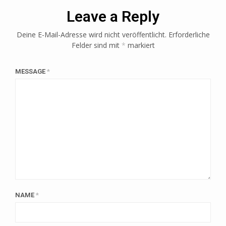
Leave a Reply
Deine E-Mail-Adresse wird nicht veröffentlicht.
Erforderliche
Felder sind mit
*
markiert
MESSAGE
*
NAME
*