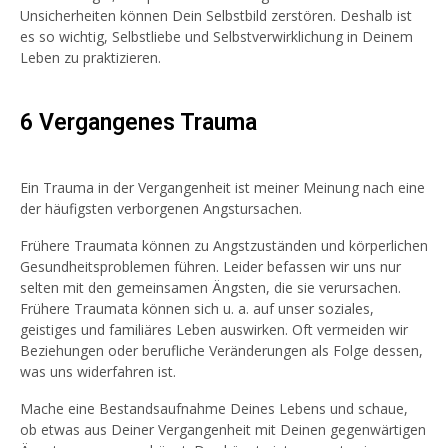
Unsicherheiten können Dein Selbstbild zerstören. Deshalb ist
es so wichtig, Selbstliebe und Selbstverwirklichung in Deinem
Leben zu praktizieren.
6 Vergangenes Trauma
Ein Trauma in der Vergangenheit ist meiner Meinung nach eine
der häufigsten verborgenen Angstursachen.
Frühere Traumata können zu Angstzuständen und körperlichen
Gesundheitsproblemen führen. Leider befassen wir uns nur
selten mit den gemeinsamen Ängsten, die sie verursachen.
Frühere Traumata können sich u. a. auf unser soziales,
geistiges und familiäres Leben auswirken. Oft vermeiden wir
Beziehungen oder berufliche Veränderungen als Folge dessen,
was uns widerfahren ist.
Mache eine Bestandsaufnahme Deines Lebens und schaue,
ob etwas aus Deiner Vergangenheit mit Deinen gegenwärtigen