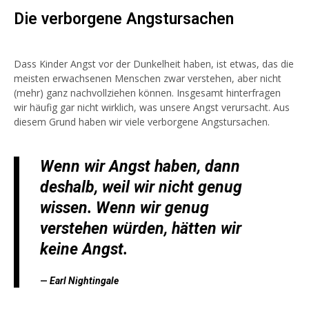
Die verborgene Angstursachen
Dass Kinder Angst vor der Dunkelheit haben, ist etwas, das die
meisten erwachsenen Menschen zwar verstehen, aber nicht
(mehr) ganz nachvollziehen können. Insgesamt hinterfragen
wir häufig gar nicht wirklich, was unsere Angst verursacht. Aus
diesem Grund haben wir viele verborgene Angstursachen.
Wenn wir Angst haben, dann
deshalb, weil wir nicht genug
wissen. Wenn wir genug
verstehen würden, hätten wir
keine Angst.
Earl Nightingale