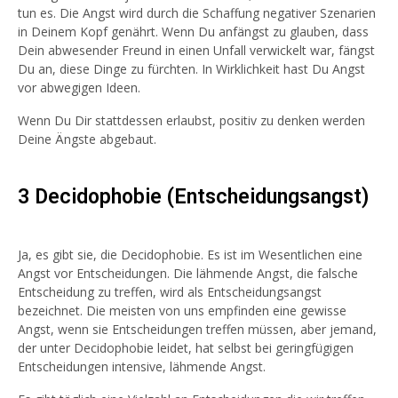
tun es. Die Angst wird durch die Schaffung negativer Szenarien
in Deinem Kopf genährt. Wenn Du anfängst zu glauben, dass
Dein abwesender Freund in einen Unfall verwickelt war, fängst
Du an, diese Dinge zu fürchten. In Wirklichkeit hast Du Angst
vor abwegigen Ideen.
Wenn Du Dir stattdessen erlaubst, positiv zu denken werden
Deine Ängste abgebaut.
3 Decidophobie (Entscheidungsangst)
Ja, es gibt sie, die Decidophobie. Es ist im Wesentlichen eine
Angst vor Entscheidungen. Die lähmende Angst, die falsche
Entscheidung zu treffen, wird als Entscheidungsangst
bezeichnet. Die meisten von uns empfinden eine gewisse
Angst, wenn sie Entscheidungen treffen müssen, aber jemand,
der unter Decidophobie leidet, hat selbst bei geringfügigen
Entscheidungen intensive, lähmende Angst.