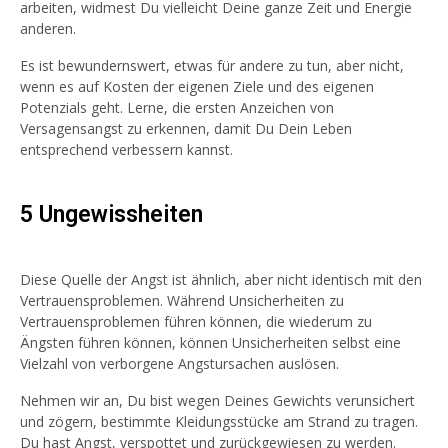
arbeiten, widmest Du vielleicht Deine ganze Zeit und Energie
anderen.
Es ist bewundernswert, etwas für andere zu tun, aber nicht,
wenn es auf Kosten der eigenen Ziele und des eigenen
Potenzials geht. Lerne, die ersten Anzeichen von
Versagensangst zu erkennen, damit Du Dein Leben
entsprechend verbessern kannst.
5 Ungewissheiten
Diese Quelle der Angst ist ähnlich, aber nicht identisch mit den
Vertrauensproblemen. Während Unsicherheiten zu
Vertrauensproblemen führen können, die wiederum zu
Ängsten führen können, können Unsicherheiten selbst eine
Vielzahl von verborgene Angstursachen auslösen.
Nehmen wir an, Du bist wegen Deines Gewichts verunsichert
und zögern, bestimmte Kleidungsstücke am Strand zu tragen.
Du hast Angst, verspottet und zurückgewiesen zu werden.