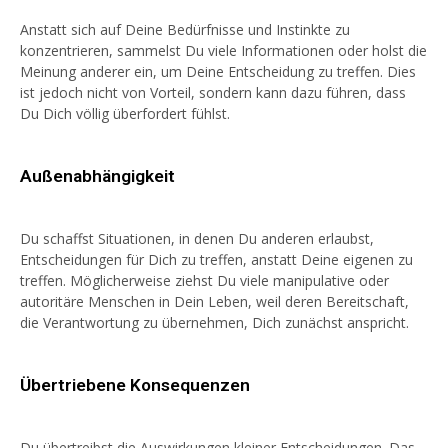
Anstatt sich auf Deine Bedürfnisse und Instinkte zu
konzentrieren, sammelst Du viele Informationen oder holst die
Meinung anderer ein, um Deine Entscheidung zu treffen. Dies
ist jedoch nicht von Vorteil, sondern kann dazu führen, dass
Du Dich völlig überfordert fühlst.
Außenabhängigkeit
Du schaffst Situationen, in denen Du anderen erlaubst,
Entscheidungen für Dich zu treffen, anstatt Deine eigenen zu
treffen. Möglicherweise ziehst Du viele manipulative oder
autoritäre Menschen in Dein Leben, weil deren Bereitschaft,
die Verantwortung zu übernehmen, Dich zunächst anspricht.
Übertriebene Konsequenzen
Du übertreibst die Auswirkungen kleiner Entscheidungen. Das