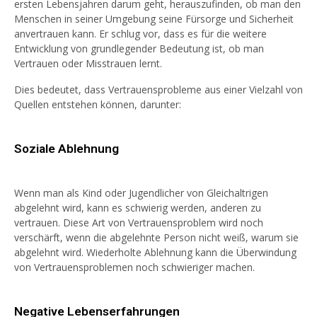
ersten Lebensjahren darum geht, herauszufinden, ob man den
Menschen in seiner Umgebung seine Fürsorge und Sicherheit
anvertrauen kann. Er schlug vor, dass es für die weitere
Entwicklung von grundlegender Bedeutung ist, ob man
Vertrauen oder Misstrauen lernt.
Dies bedeutet, dass Vertrauensprobleme aus einer Vielzahl von
Quellen entstehen können, darunter:
Soziale Ablehnung
Wenn man als Kind oder Jugendlicher von Gleichaltrigen
abgelehnt wird, kann es schwierig werden, anderen zu
vertrauen. Diese Art von Vertrauensproblem wird noch
verschärft, wenn die abgelehnte Person nicht weiß, warum sie
abgelehnt wird. Wiederholte Ablehnung kann die Überwindung
von Vertrauensproblemen noch schwieriger machen.
Negative Lebenserfahrungen