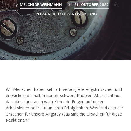
by
on
in
MELCHIOR WEINMANN
21. OKTOBER 2022
PERSÖNLICHKEITSENTWICKLUNG
Wir Menschen haben sehr oft verborgene Angstursachen und
entwickeln deshalb mitunter schwere Phobien. Aber nicht nur
das, dies kann auch weitreichende Folgen auf unser
Arbeitsleben oder auf unseren Erfolg haben. Was sind also die
Ursachen für unsere Ängste? Was sind die Ursachen für diese
Reaktionen?