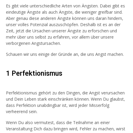
Es gibt viele unterschiedliche Arten von Ängsten. Dabei gibt es
eindeutige Ängste als auch Ängste, die weniger greifbar sind.
Aber genau diese anderen Ängste können uns daran hindern,
unser volles Potenzial auszuschöpfen. Deshalb ist es an der
Zeit, jetzt die Ursachen unserer Ängste zu erforschen und
mehr über uns selbst zu erfahren, vor allem über unsere
verborgenen Angstursachen.
Schauen wir uns einige der Gründe an, die uns Angst machen.
1 Perfektionismus
Perfektionismus gehört zu den Dingen, die Angst verursachen
und Dein Leben stark einschränken können. Wenn Du glaubst,
dass Perfektion unabdingbar ist, wird jeder Misserfolg
verheerend sein.
Wenn Du also vermutest, dass die Teilnahme an einer
Veranstaltung Dich dazu bringen wird, Fehler zu machen, wirst