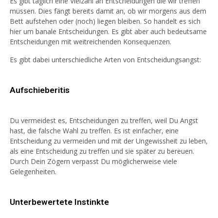
Es gibt täglich eine Vielzahl an Entscheidungen die wir treffen
müssen. Dies fängt bereits damit an, ob wir morgens aus dem
Bett aufstehen oder (noch) liegen bleiben. So handelt es sich
hier um banale Entscheidungen. Es gibt aber auch bedeutsame
Entscheidungen mit weitreichenden Konsequenzen.
Es gibt dabei unterschiedliche Arten von Entscheidungsangst:
Aufschieberitis
Du vermeidest es, Entscheidungen zu treffen, weil Du Angst
hast, die falsche Wahl zu treffen. Es ist einfacher, eine
Entscheidung zu vermeiden und mit der Ungewissheit zu leben,
als eine Entscheidung zu treffen und sie später zu bereuen.
Durch Dein Zögern verpasst Du möglicherweise viele
Gelegenheiten.
Unterbewertete
Instinkte