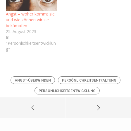
Angst – woher kommt sie
und wie können wir sie
bekämpfen
25. August 2023
In
"Persönlichkeitsentwicklun
g"
ANGST-ÜBERWINDEN
PERSÖNLICHKEITSENTFALTUNG
PERSÖNLICHKEITSENTWICKLUNG