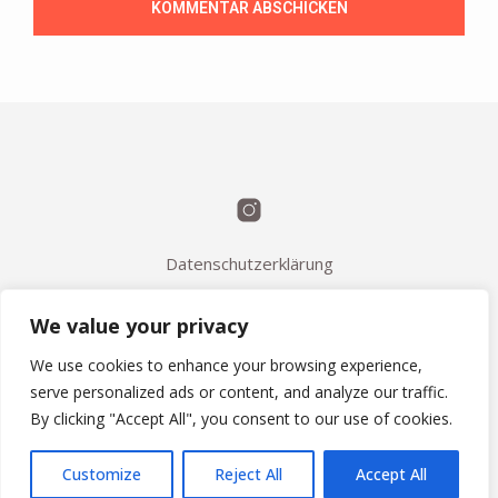
Datenschutzerklärung
Kontakt
We value your privacy
FAQ / Q&A
AGB
We use cookies to enhance your browsing experience,
serve personalized ads or content, and analyze our traffic.
Impressum
By clicking "Accept All", you consent to our use of cookies.
Melchior Weinmann 2023
Customize
Reject All
Accept All