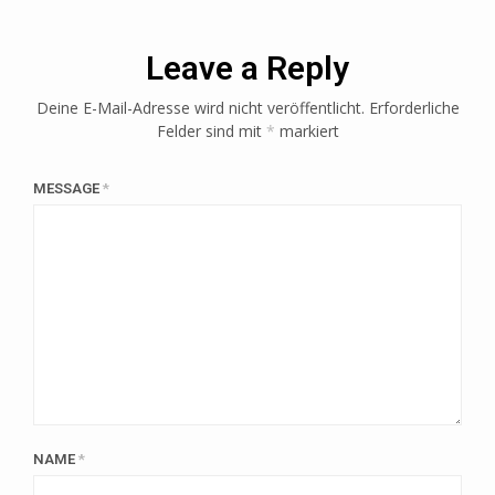
Leave a Reply
Deine E-Mail-Adresse wird nicht veröffentlicht.
Erforderliche
Felder sind mit
*
markiert
MESSAGE
*
NAME
*