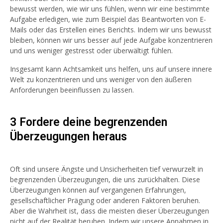
bewusst werden, wie wir uns fühlen, wenn wir eine bestimmte
Aufgabe erledigen, wie zum Beispiel das Beantworten von E-
Mails oder das Erstellen eines Berichts. Indem wir uns bewusst
bleiben, können wir uns besser auf jede Aufgabe konzentrieren
und uns weniger gestresst oder überwältigt fühlen.
Insgesamt kann Achtsamkeit uns helfen, uns auf unsere innere
Welt zu konzentrieren und uns weniger von den äußeren
Anforderungen beeinflussen zu lassen.
3 Fordere deine begrenzenden
Überzeugungen heraus
Oft sind unsere Ängste und Unsicherheiten tief verwurzelt in
begrenzenden Überzeugungen, die uns zurückhalten. Diese
Überzeugungen können auf vergangenen Erfahrungen,
gesellschaftlicher Prägung oder anderen Faktoren beruhen.
Aber die Wahrheit ist, dass die meisten dieser Überzeugungen
nicht auf der Realität beruhen. Indem wir unsere Annahmen in