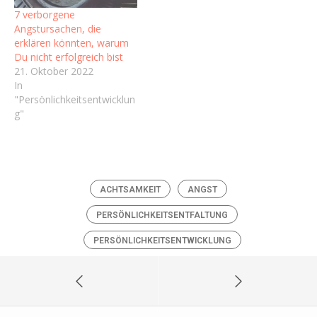
7 verborgene
Angstursachen, die
erklären könnten, warum
Du nicht erfolgreich bist
21. Oktober 2022
In
"Persönlichkeitsentwicklun
g"
ACHTSAMKEIT
ANGST
PERSÖNLICHKEITSENTFALTUNG
PERSÖNLICHKEITSENTWICKLUNG