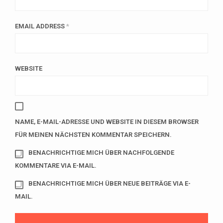
EMAIL ADDRESS
*
WEBSITE
NAME, E-MAIL-ADRESSE UND WEBSITE IN DIESEM BROWSER
FÜR MEINEN NÄCHSTEN KOMMENTAR SPEICHERN.
BENACHRICHTIGE MICH ÜBER NACHFOLGENDE
KOMMENTARE VIA E-MAIL.
BENACHRICHTIGE MICH ÜBER NEUE BEITRÄGE VIA E-
MAIL.