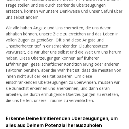
Frage stellen und sie durch stärkende Überzeugungen
ersetzen, können wir unsere Denkweise und unser Gefühl über
uns selbst ändern.
Wir alle haben Ängste und Unsicherheiten, die uns davon
abhalten können, unsere Ziele zu erreichen und das Leben in
vollen Zügen zu genießen. Oft sind diese Ängste und
Unsicherheiten tief in einschränkenden Glaubenssätzen
verwurzelt, die wir über uns selbst und die Welt um uns herum
haben. Diese Überzeugungen können auf früheren
Erfahrungen, gesellschaftlicher Konditionierung oder anderen
Faktoren beruhen, aber die Wahrheit ist, dass die meisten von
ihnen nicht auf der Realität basieren. Um diese
einschränkenden Überzeugungen zu überwinden, müssen wir
sie zunächst erkennen und anerkennen, und dann daran
arbeiten, sie durch ermutigende Überzeugungen zu ersetzen,
die uns helfen, unsere Träume zu verwirklichen.
Erkenne Deine limitierenden Überzeugungen, um
alles aus Deinem Potenzial herauszuholen