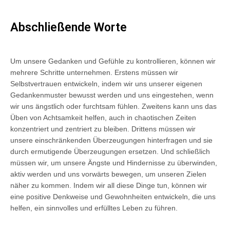
Abschließende Worte
Um unsere Gedanken und Gefühle zu kontrollieren, können wir
mehrere Schritte unternehmen. Erstens müssen wir
Selbstvertrauen entwickeln, indem wir uns unserer eigenen
Gedankenmuster bewusst werden und uns eingestehen, wenn
wir uns ängstlich oder furchtsam fühlen. Zweitens kann uns das
Üben von Achtsamkeit helfen, auch in chaotischen Zeiten
konzentriert und zentriert zu bleiben. Drittens müssen wir
unsere einschränkenden Überzeugungen hinterfragen und sie
durch ermutigende Überzeugungen ersetzen. Und schließlich
müssen wir, um unsere Ängste und Hindernisse zu überwinden,
aktiv werden und uns vorwärts bewegen, um unseren Zielen
näher zu kommen. Indem wir all diese Dinge tun, können wir
eine positive Denkweise und Gewohnheiten entwickeln, die uns
helfen, ein sinnvolles und erfülltes Leben zu führen.