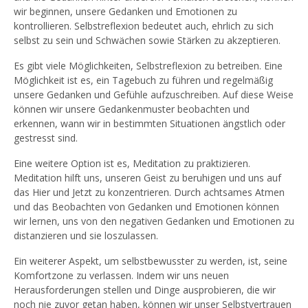
wir beginnen, unsere Gedanken und Emotionen zu
kontrollieren. Selbstreflexion bedeutet auch, ehrlich zu sich
selbst zu sein und Schwächen sowie Stärken zu akzeptieren.
Es gibt viele Möglichkeiten, Selbstreflexion zu betreiben. Eine
Möglichkeit ist es, ein Tagebuch zu führen und regelmäßig
unsere Gedanken und Gefühle aufzuschreiben. Auf diese Weise
können wir unsere Gedankenmuster beobachten und
erkennen, wann wir in bestimmten Situationen ängstlich oder
gestresst sind.
Eine weitere Option ist es, Meditation zu praktizieren.
Meditation hilft uns, unseren Geist zu beruhigen und uns auf
das Hier und Jetzt zu konzentrieren. Durch achtsames Atmen
und das Beobachten von Gedanken und Emotionen können
wir lernen, uns von den negativen Gedanken und Emotionen zu
distanzieren und sie loszulassen.
Ein weiterer Aspekt, um selbstbewusster zu werden, ist, seine
Komfortzone zu verlassen. Indem wir uns neuen
Herausforderungen stellen und Dinge ausprobieren, die wir
noch nie zuvor getan haben, können wir unser Selbstvertrauen