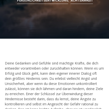
,
PERSÖNLICHKEITSENTWICKLUNG
ACHTSAMKEIT
Deine Gedanken und Gefühle sind mächtige Kräfte, die dich
entweder vorantreiben oder zurückhalten können. Wenn es um
Erfolg und Glück geht, kann dein eigener innerer Dialog oft
dein größtes Hindernis sein. Du erlebst vielleicht Angst und
Unsicherheit, aber wenn du diese Emotionen unkontrolliert
zulässt, können sie dich lähmen und daran hindern, deine Ziele
zu erreichen. Einer der Schlüssel zur Überwindung dieser
Hindernisse besteht darin, dass du lernst, deine Ängste zu
kontrollieren und selbst im Angesicht der Gefahr rational zu