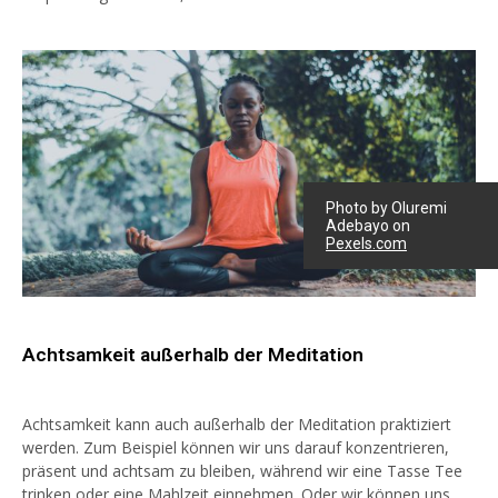
Photo by Oluremi
Adebayo on
Pexels.com
Achtsamkeit außerhalb der Meditation
Achtsamkeit kann auch außerhalb der Meditation praktiziert
werden. Zum Beispiel können wir uns darauf konzentrieren,
präsent und achtsam zu bleiben, während wir eine Tasse Tee
trinken oder eine Mahlzeit einnehmen. Oder wir können uns