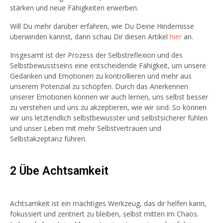
stärken und neue Fähigkeiten erwerben.
Will Du mehr darüber erfahren, wie Du Deine Hindernisse
überwinden kannst, dann schau Dir diesen Artikel
hier
an.
Insgesamt ist der Prozess der Selbstreflexion und des
Selbstbewusstseins eine entscheidende Fähigkeit, um unsere
Gedanken und Emotionen zu kontrollieren und mehr aus
unserem Potenzial zu schöpfen. Durch das Anerkennen
unserer Emotionen können wir auch lernen, uns selbst besser
zu verstehen und uns zu akzeptieren, wie wir sind. So können
wir uns letztendlich selbstbewusster und selbstsicherer fühlen
und unser Leben mit mehr Selbstvertrauen und
Selbstakzeptanz führen.
2 Übe Achtsamkeit
Achtsamkeit ist ein mächtiges Werkzeug, das dir helfen kann,
fokussiert und zentriert zu bleiben, selbst mitten im Chaos.