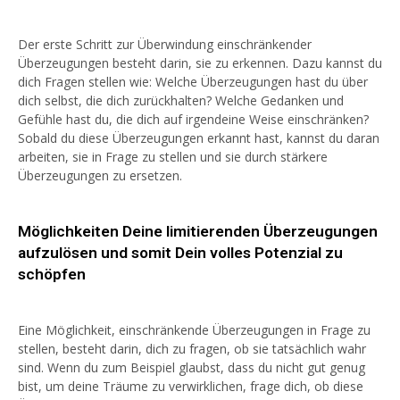
Der erste Schritt zur Überwindung einschränkender
Überzeugungen besteht darin, sie zu erkennen. Dazu kannst du
dich Fragen stellen wie: Welche Überzeugungen hast du über
dich selbst, die dich zurückhalten? Welche Gedanken und
Gefühle hast du, die dich auf irgendeine Weise einschränken?
Sobald du diese Überzeugungen erkannt hast, kannst du daran
arbeiten, sie in Frage zu stellen und sie durch stärkere
Überzeugungen zu ersetzen.
Möglichkeiten Deine limitierenden Überzeugungen
aufzulösen und somit Dein volles Potenzial zu
schöpfen
Eine Möglichkeit, einschränkende Überzeugungen in Frage zu
stellen, besteht darin, dich zu fragen, ob sie tatsächlich wahr
sind. Wenn du zum Beispiel glaubst, dass du nicht gut genug
bist, um deine Träume zu verwirklichen, frage dich, ob diese