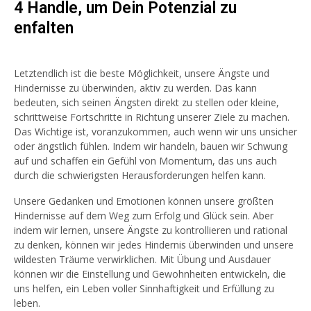
4 Handle, um Dein Potenzial zu
enfalten
Letztendlich ist die beste Möglichkeit, unsere Ängste und
Hindernisse zu überwinden, aktiv zu werden. Das kann
bedeuten, sich seinen Ängsten direkt zu stellen oder kleine,
schrittweise Fortschritte in Richtung unserer Ziele zu machen.
Das Wichtige ist, voranzukommen, auch wenn wir uns unsicher
oder ängstlich fühlen. Indem wir handeln, bauen wir Schwung
auf und schaffen ein Gefühl von Momentum, das uns auch
durch die schwierigsten Herausforderungen helfen kann.
Unsere Gedanken und Emotionen können unsere größten
Hindernisse auf dem Weg zum Erfolg und Glück sein. Aber
indem wir lernen, unsere Ängste zu kontrollieren und rational
zu denken, können wir jedes Hindernis überwinden und unsere
wildesten Träume verwirklichen. Mit Übung und Ausdauer
können wir die Einstellung und Gewohnheiten entwickeln, die
uns helfen, ein Leben voller Sinnhaftigkeit und Erfüllung zu
leben.