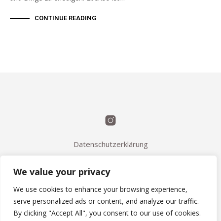
CONTINUE READING
Datenschutzerklärung
Kontakt
We value your privacy
FAQ / Q&A
AGB
We use cookies to enhance your browsing experience,
serve personalized ads or content, and analyze our traffic.
Impressum
By clicking "Accept All", you consent to our use of cookies.