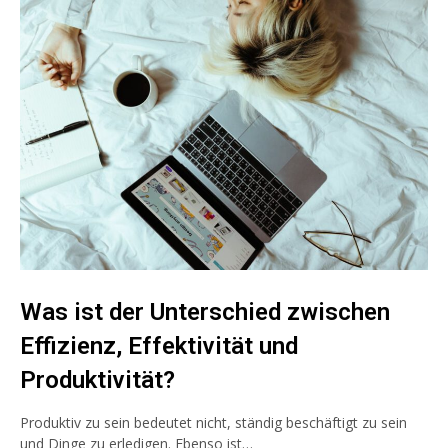
Was ist der Unterschied zwischen
Effizienz, Effektivität und
Produktivität?
Produktiv zu sein bedeutet nicht, ständig beschäftigt zu sein
und Dinge zu erledigen. Ebenso ist…